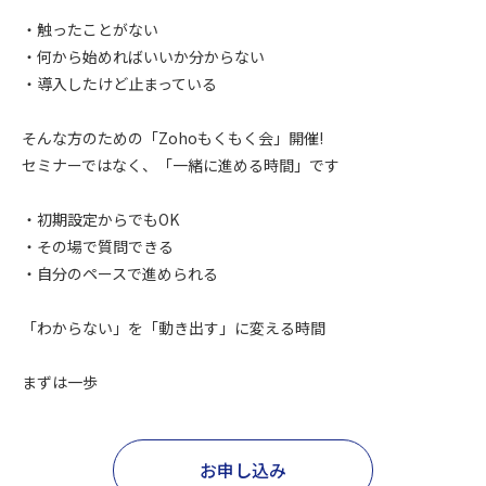
・触ったことがない
・何から始めればいいか分からない
・導入したけど止まっている
そんな方のための「Zohoもくもく会」開催!
セミナーではなく、「一緒に進める時間」です
・初期設定からでもOK
・その場で質問できる
・自分のペースで進められる
「わからない」を「動き出す」に変える時間
まずは一歩
お申し込み