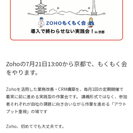
Zohoの7月21日13:00から京都で、もくもく会
をやります。
Zohoを活用した業務改善・CRM構築を、毎月1回の定期開催で
着実に前に進める実践型の作業会です。 講義形式ではなく、参加
者それぞれが自社の課題に向き合いながら作業を進める「アウト
プット重視」の場です
Zoho、初めてでも大丈夫です。