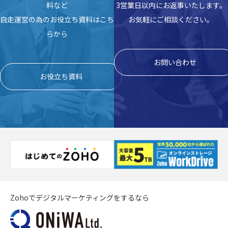
料など
3営業日以内にお返事いたします。
自走運営の為のお役立ち資料はこち
お気軽にご相談ください。
らから
お問い合わせ
お役立ち資料
Zohoでデジタルマーケティングをするなら