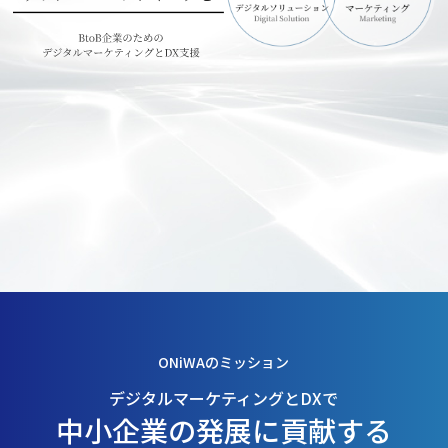
ONiWAのミッション
デジタルマーケティングとDXで
中小企業の発展に貢献する