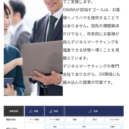
でご支援します。
ONiWAが目指すゴールは、お客
様へノウハウを提供することで
はありません。目先の課題解決
だけでなく、将来的にお客様が
自らデジタルマーケティングを
推進できる状態へ導くことを見
据えています。
デジタルマーケティングの専門
会社でありながら、DX領域にも
踏み込んだ提案が可能です。