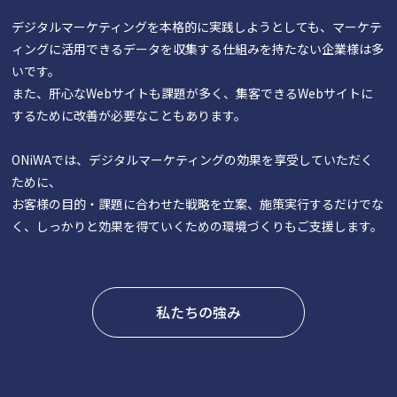
デジタルマーケティングを本格的に実践しようとしても、マーケテ
ィングに活用できるデータを収集する仕組みを持たない企業様は多
いです。
また、肝心なWebサイトも課題が多く、集客できるWebサイトに
するために改善が必要なこともあります。
ONiWAでは、デジタルマーケティングの効果を享受していただく
ために、
お客様の目的・課題に合わせた戦略を立案、施策実行するだけでな
く、しっかりと効果を得ていくための環境づくりもご支援します。
私たちの強み