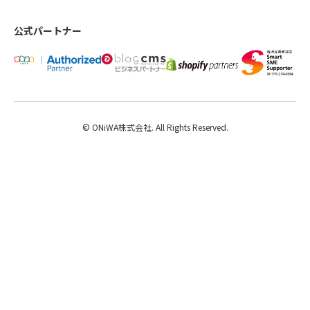
公式パートナー
© ONiWA株式会社. All Rights Reserved.