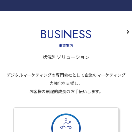
BUSINESS
事業案内
状況別ソリューション
デジタルマーケティングの専門会社として企業のマーケティング
力強化を支援し、
お客様の飛躍的成長のお手伝いします。