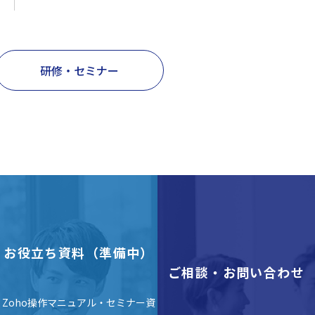
研修・セミナー
お役立ち資料（準備中）
ご相談・お問い合わせ
Zoho操作マニュアル・セミナー資