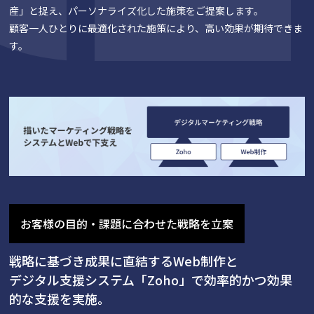
産」と捉え、パーソナライズ化した施策をご提案します。
顧客一人ひとりに最適化された施策により、高い効果が期待できま
す。
お客様の目的・課題に合わせた戦略を立案
戦略に基づき成果に直結するWeb制作と
デジタル支援システム「Zoho」で効率的かつ効果
的な支援を実施。