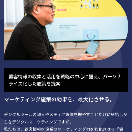
顧客情報の収集と活用を戦略の中心に据え、パーソナ
ライズ化した施策を提案
マーケティング施策の効果を、最大化させる。
デジタルツールの導入やメディア媒体を増やすことだけに終始しが
ちなデジタルマーケティングですが、
私たちは、顧客情報を企業のマーケティング力を強化させる「資