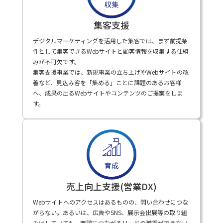
集客支援
デジタルマーケティングを活用した集客では、まず前提条
件として集客できるWebサイトと顧客情報を収集する仕組
みが不可欠です。
集客支援事業では、新規事業の立ち上げやWebサイトの改
善など、見込み客を「集める」ことに課題のあるお客様
へ、成果の出るWebサイトやコンテンツのご提案をしま
す。
売上向上支援(営業DX)
Webサイトへのアクセスはあるものの、問い合わせにつな
がらない。あるいは、広告やSNS、展示会出展等の取り組
みはしていても、商談につながるリードの獲得ができない