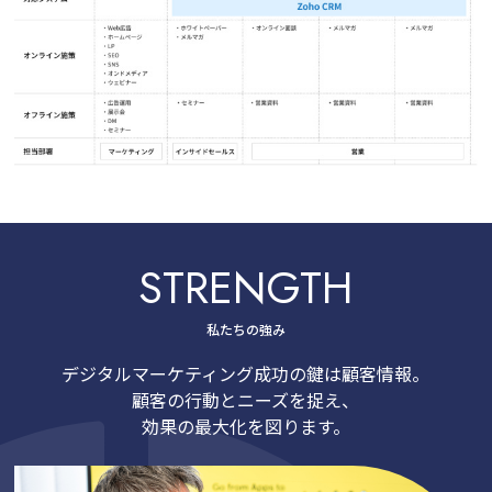
STRENGTH
私たちの強み
デジタルマーケティング成功の鍵は顧客情報。
顧客の行動とニーズを捉え、
効果の最大化を図ります。