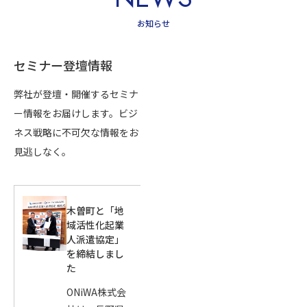
お知らせ
セミナー登壇情報
弊社が登壇・開催するセミナ
ー情報をお届けします。ビジ
ネス戦略に不可欠な情報をお
見逃しなく。
木曽町と「地
域活性化起業
人派遣協定」
を締結しまし
た
ONiWA株式会