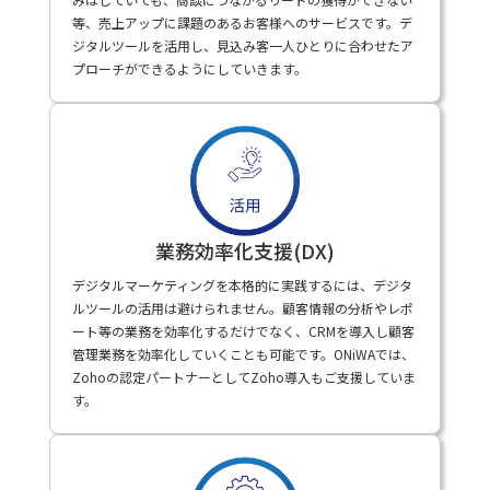
等、売上アップに課題のあるお客様へのサービスです。デ
ジタルツールを活用し、見込み客一人ひとりに合わせたア
プローチができるようにしていきます。
業務効率化支援(DX)
デジタルマーケティングを本格的に実践するには、デジタ
ルツールの活用は避けられません。顧客情報の分析やレポ
ート等の業務を効率化するだけでなく、CRMを導入し顧客
管理業務を効率化していくことも可能です。ONiWAでは、
Zohoの認定パートナーとしてZoho導入もご支援していま
す。