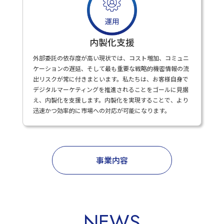
内製化支援
外部委託の依存度が高い現状では、コスト増加、コミュニ
ケーションの遅延、そして最も重要な戦略的機密情報の流
出リスクが常に付きまといます。私たちは、お客様自身で
デジタルマーケティングを推進されることをゴールに見据
え、内製化を支援します。内製化を実現することで、より
迅速かつ効率的に市場への対応が可能になります。
事業内容
NEWS