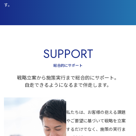
す。
SUPPORT
総合的にサポート
戦略立案から施策実行まで総合的にサポート。
自走できるようになるまで伴走します。
私たちは、お客様の抱える課題
やご要望に基づいて戦略を立案
するだけでなく、施策の実行ま