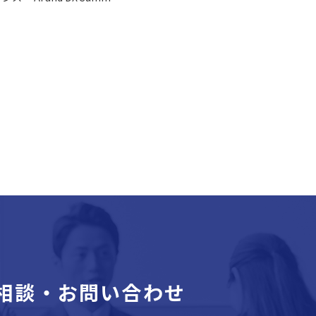
相談・お問い合わせ