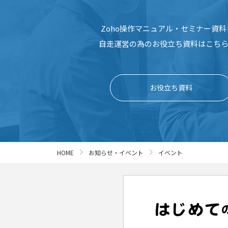
Zoho操作マニュアル・セミナー資料
自走運営の為のお役立ち資料はこち
お役立ち資料
HOME
お知らせ・イベント
イベント