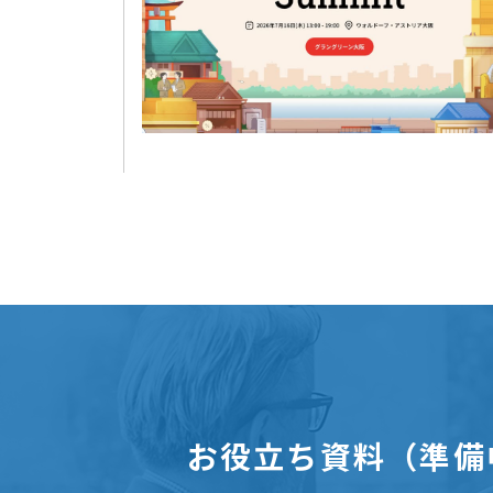
お役立ち資料（準備