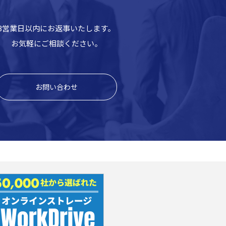
3営業日以内にお返事いたします。
お気軽にご相談ください。
お問い合わせ