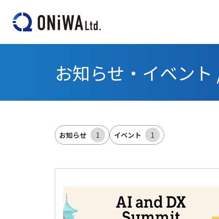
お知らせ・イベント 
お知らせ
1
イベント
1