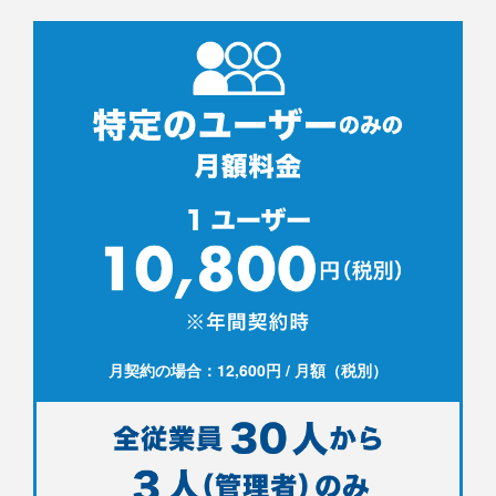
月契約の場合：12,600円 / 月額（税別）