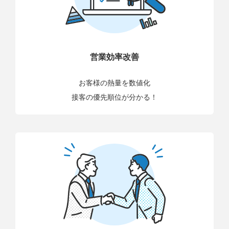
営業効率改善
お客様の熱量を数値化
接客の優先順位が分かる！