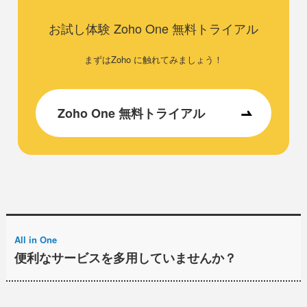
お試し体験 Zoho One 無料トライアル
まずはZoho に触れてみましょう！
Zoho One 無料トライアル
All in One
便利なサービスを多用していませんか？