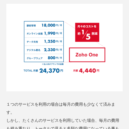
１つのサービスを利用の場合は毎月の費用も少なくて済みま
す。
しかし、たくさんのサービスを利用していた場合、毎月の費用
も積み重なり、トータルで見ると多額な費用になっている事も