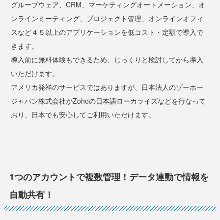
グループウェア、CRM、マーケティングオートメーション、オ
ンラインミーティング、プロジェクト管理、オンラインオフィ
スなど４５以上のアプリケーションを低コスト・定額で導入で
きます。
導入前に無料体験もできるため、じっくりと検討してから導入
いただけます。
アメリカ発祥のサービスではありますが、日本法人のゾーホー
ジャパン株式会社がZohoの日本語ローカライズなどを行なって
おり、日本でも安心してご利用いただけます。
1つのアカウントで複数管理！データ連動で情報を
自動共有！