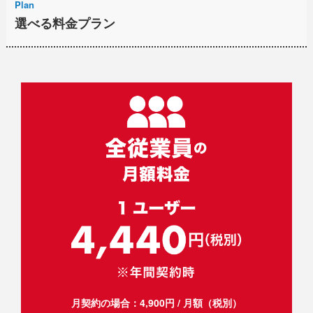
Plan
選べる料金プラン
月契約の場合：4,900円 / 月額（税別）