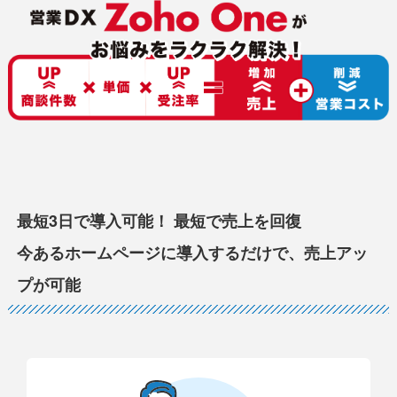
最短3日で導入可能！ 最短で売上を回復
今あるホームページに導入するだけで、売上アッ
プが可能