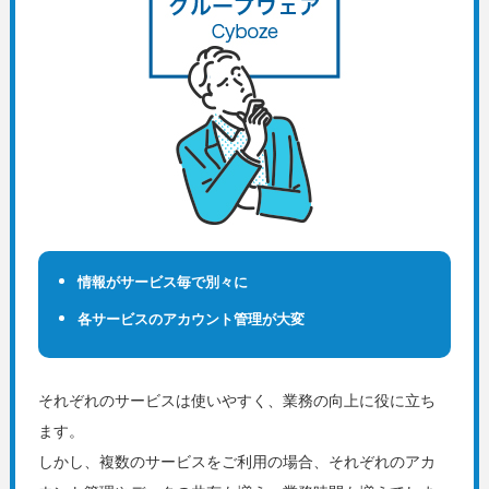
情報がサービス毎で別々に
各サービスのアカウント管理が大変
それぞれのサービスは使いやすく、業務の向上に役に立ち
ます。
しかし、複数のサービスをご利用の場合、それぞれのアカ