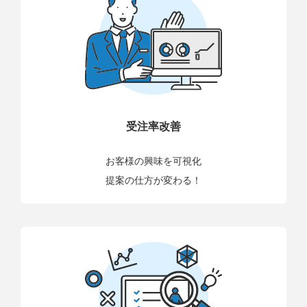
受注率改善
お客様の興味を可視化
提案の仕方が変わる！