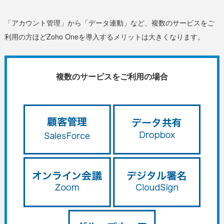
「アカウント管理」から「データ連動」など、複数のサービスをご
利用の方ほどZoho Oneを導入するメリットは大きくなります。
複数のサービスをご利用の場合