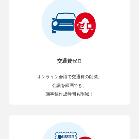
交通費ゼロ
オンライン会議で交通費の削減。
会議を録画でき、
議事録作成時間も削減！