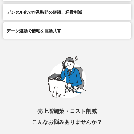
デジタル化で作業時間の短縮、経費削減
データ連動で情報を自動共有
売上増施策・コスト削減
こんなお悩みありませんか？