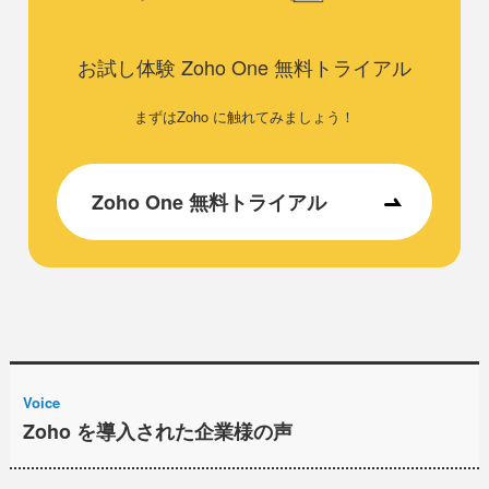
お試し体験 Zoho One 無料トライアル
まずはZoho に触れてみましょう！
Zoho One 無料トライアル
Voice
Zoho を導入された企業様の声