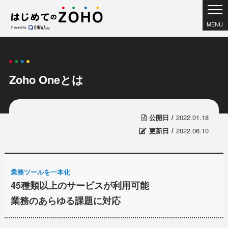
MENU
Zoho Oneとは
公開日
2022.01.18
更新日
2022.06.10
業務ツールを一本化
45種類以上のサービスが利用可能
業務のあらゆる課題に対応