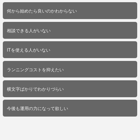
何から始めたら良いのかわからない
相談できる人がいない
ITを使える人がいない
ランニングコストを抑えたい
横文字ばかりでわかりづらい
今後も運用の力になって欲しい