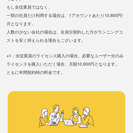
もし全従業員ではなく、
一部の社員だけ利用する場合は、1アカウントあたり10,800円/
月となります。
人数の少ない会社の場合は、全員分契約した方がランニングコ
ストを安く抑えられる場合もございます。
※1：全従業員のライセンス購入の場合。必要なユーザー分のみ
ライセンスを購入いただく場合、月額10,800円となります。
ともに年間契約時の料金です。