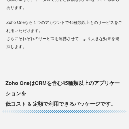
あります。
Zoho Oneなら１つのアカウントで45種類以上ものサービスをご
利用いただけます。
さらにそれぞれのサービスを連携させて、より大きな効果を発
揮します。
Zoho OneはCRMを含む45種類以上のアプリケー
ションを
低コスト & 定額で利用できるパッケージです。