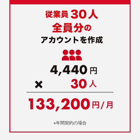
※年間契約の場合