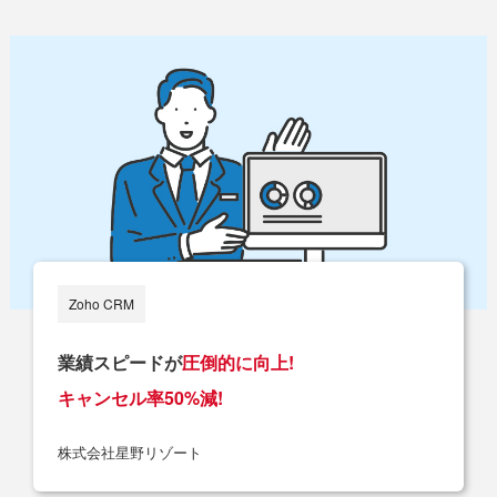
Zoho CRM
業績スピードが
圧倒的に向上!
キャンセル率50%減!
株式会社星野リゾート