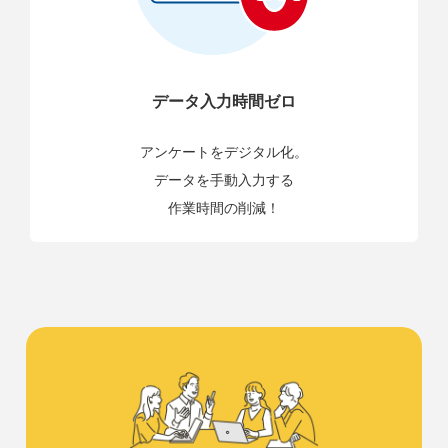
データ入力時間ゼロ
アンケートをデジタル化。
データを手動入力する
作業時間の削減！