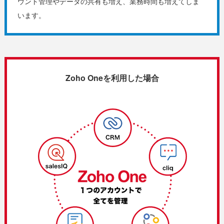
ウント管理やデータの共有も増え、業務時間も増えてしま
います。
Zoho Oneを利用した場合