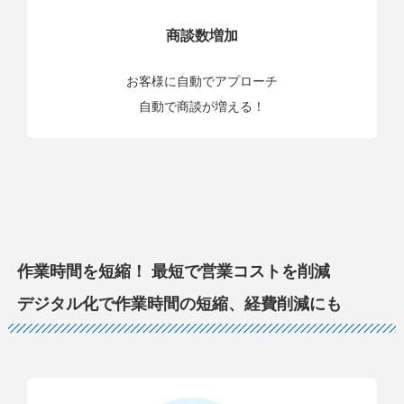
商談数増加
お客様に自動でアプローチ
自動で商談が増える！
作業時間を短縮！ 最短で営業コストを削減
デジタル化で作業時間の短縮、経費削減にも