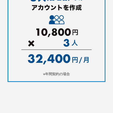
※年間契約の場合