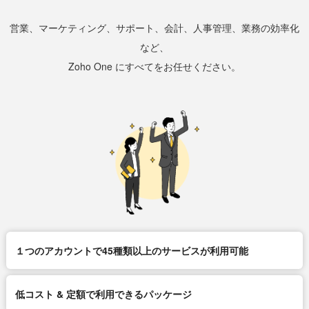
営業、マーケティング、サポート、会計、人事管理、業務の効率化
など、
Zoho One にすべてをお任せください。
１つのアカウントで45種類以上のサービスが利用可能
低コスト & 定額で利用できるパッケージ