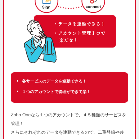
各サービスのデータを連動できる！
１つのアカウントで管理ができて楽！
Zoho Oneなら１つのアカウントで、４５種類のサービスを
管理！
さらにそれぞれのデータを連動できるので、二重登録や共