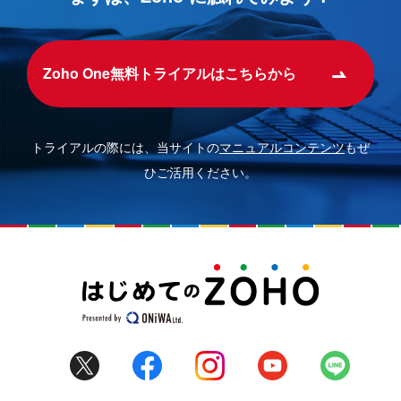
Zoho One無料トライアルはこちらから
トライアルの際には、当サイトの
マニュアルコンテンツ
もぜ
ひご活用ください。