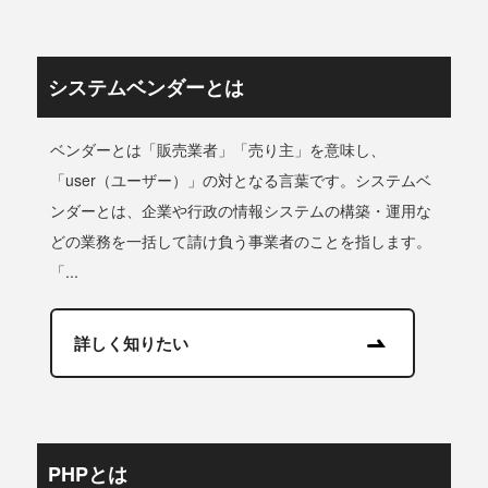
システムベンダーとは
ベンダーとは「販売業者」「売り主」を意味し、
「user（ユーザー）」の対となる言葉です。システムベ
ンダーとは、企業や行政の情報システムの構築・運用な
どの業務を一括して請け負う事業者のことを指します。
「...
詳しく知りたい
PHPとは