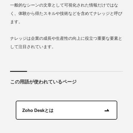
一般的なシーンの文章として可視化された情報だけではな
く、体験から得たスキルや技術などを含めてナレッジと呼び
ます。
ナレッジは企業の成長や生産性の向上に役立つ重要な要素と
して注目されています。
この用語が使われているページ
Zoho Deskとは