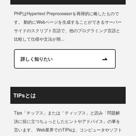
PHPはHypertext Preprocessorを再帰的に略したもので
す。 動的にWebページを生成することができるサーバー
サイドのスクリプト言語で、他のプログラミング言語と
比較して仕様や文法が簡...
詳しく知りたい
TIPsとは
Tips「チップス」または「ティップス」と読み「問題解
決に役に立つちょっとしたヒントやアドバイス」の事を
言います。 Web業界でのTIPsは、コンピュータやソフト