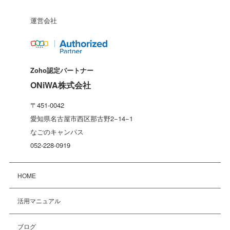
運営会社
Zoho認定パートナー
ONiWA株式会社
〒451-0042
愛知県名古屋市西区那古野2−14−1
なごのキャンパス
052-228-0919
HOME
活用マニュアル
ブログ