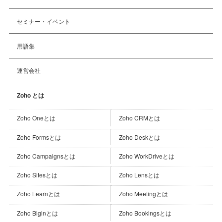
セミナー・イベント
用語集
運営会社
Zoho とは
Zoho Oneとは
Zoho CRMとは
Zoho Formsとは
Zoho Deskとは
Zoho Campaignsとは
Zoho WorkDriveとは
Zoho Sitesとは
Zoho Lensとは
Zoho Learnとは
Zoho Meetingとは
Zoho Biginとは
Zoho Bookingsとは