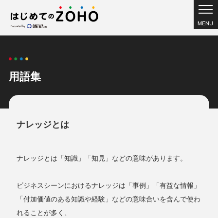
MENU
用語集
ナレッジとは
ナレッジとは「知識」「知見」などの意味があります。
ビジネスシーンにおけるナレッジは「事例」「有益な情報」
「付加価値のある知識や経験」などの意味合いを含んで使わ
れることが多く、