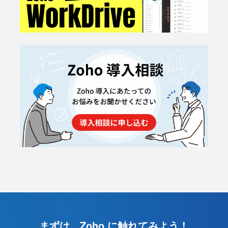
まずは、Zoho に触れてみよう！