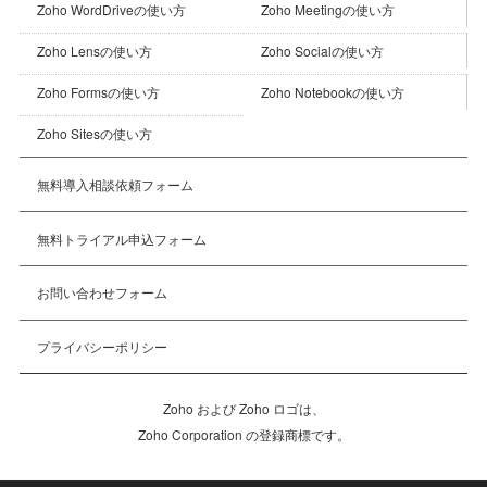
Zoho Meetingの使い方
Zoho WordDriveの使い方
Zoho Socialの使い方
Zoho Lensの使い方
Zoho Notebookの使い方
Zoho Formsの使い方
Zoho Sitesの使い方
無料導入相談依頼フォーム
無料トライアル申込フォーム
お問い合わせフォーム
プライバシーポリシー
Zoho および Zoho ロゴは、
Zoho Corporation の登録商標です。