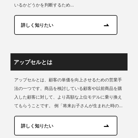
いるかどうかを判断するため...
詳しく知りたい
アップセルとは
アップセルとは、顧客の単価を向上させるための営業手
法の一つです。商品を検討している顧客や以前商品を購
入した顧客に対して、より高額な上位モデルに乗り換え
てもらうことです。 例「将来お子さんが生まれた時の...
詳しく知りたい