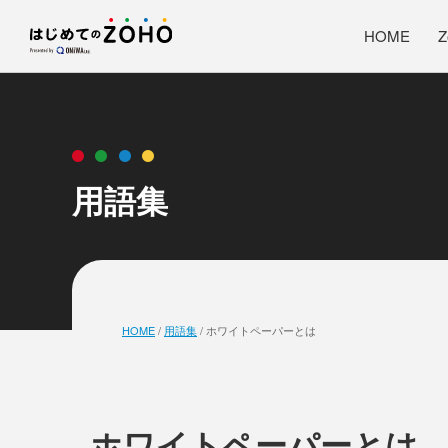
HOME
用語集
HOME
/
用語集
/
ホワイトペーパーとは
ホワイトペーパーとは