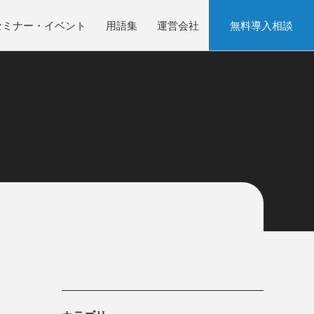
セミナー・イベント
用語集
運営会社
無料導入相談