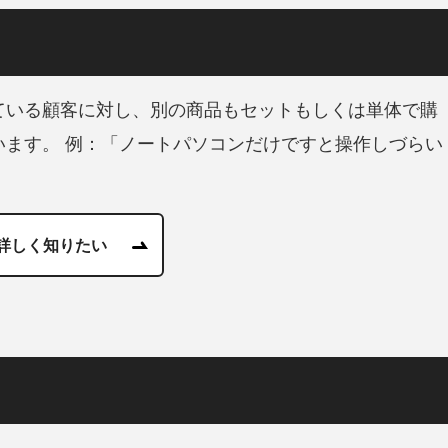
ている顧客に対し、別の商品もセットもしくは単体で購
います。 例：「ノートパソコンだけですと操作しづらい
詳しく知りたい