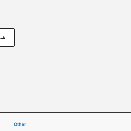
Other