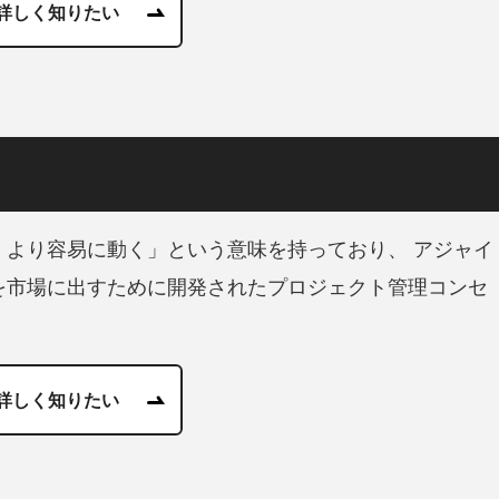
詳しく知りたい
、より容易に動く」という意味を持っており、 アジャイ
を市場に出すために開発されたプロジェクト管理コンセ
詳しく知りたい