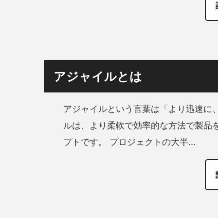
アジャイルとは
アジャイルという言葉は「より迅速に
ルは、より柔軟で効率的な方法で製品
プトです。 プロジェクトの大半...