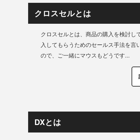
クロスセルとは
クロスセルとは、商品の購入を検討し
入してもらうためのセールス手法を言
ので、ご一緒にマウスもどうです...
DXとは