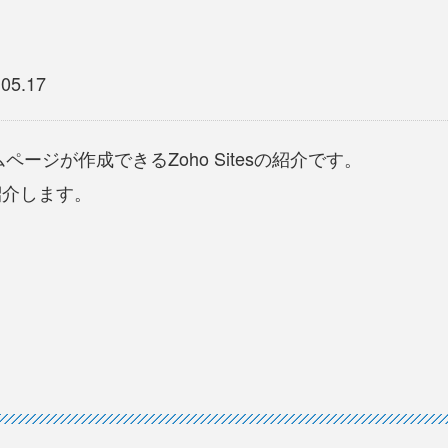
.05.17
ージが作成できるZoho Sitesの紹介です。
ご紹介します。