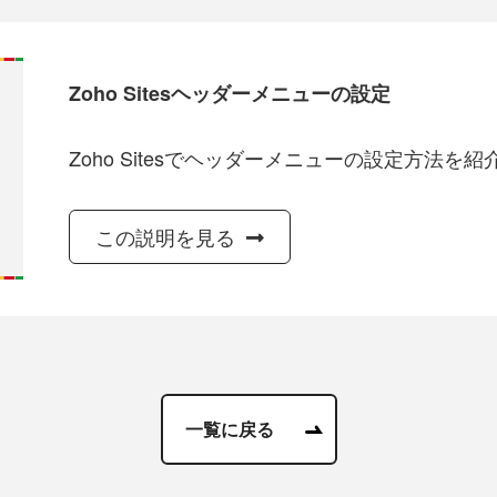
Zoho Sitesヘッダーメニューの設定
Zoho Sitesでヘッダーメニューの設定方法を
この説明を見る
一覧に戻る