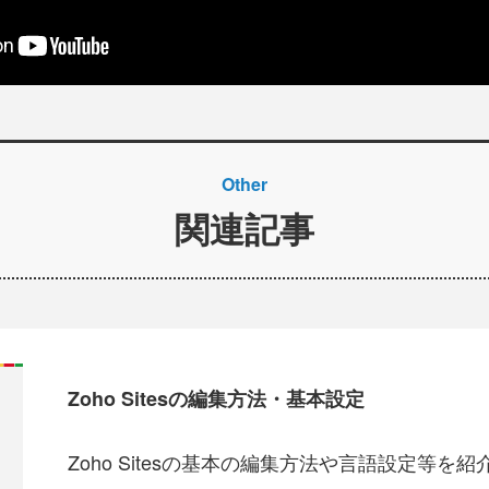
Other
関連記事
Zoho Sitesの編集方法・基本設定
Zoho Sitesの基本の編集方法や言語設定等を