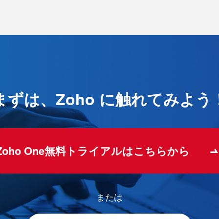
まずは、Zoho に触れてみよう
Zoho One無料トライアルはこちらから
または