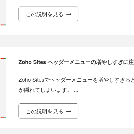
この説明を見る
Zoho Sites ヘッダーメニューの増やしすぎに
Zoho Sitesでヘッダーメニューを増やしす
が隠れてしまいます。 ...
この説明を見る