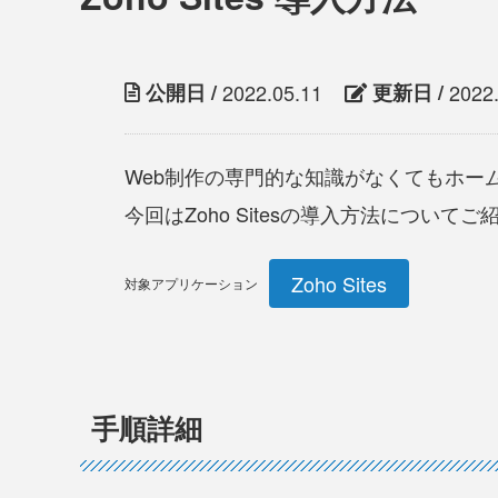
公開日
2022.05.11
更新日
2022
Web制作の専門的な知識がなくてもホームペ
今回はZoho Sitesの導入方法について
Zoho Sites
対象アプリケーション
手順詳細