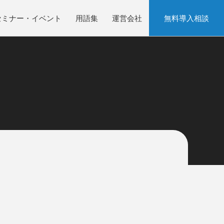
セミナー・イベント
用語集
運営会社
無料導入相談