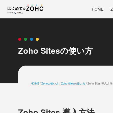
HOME
Zoho Sitesの使い方
HOME
/
Zohoの使い方
/
Zoho Sitesの使い方
/
Zoho Sites 導入方法
Zoho Sites 導入方法