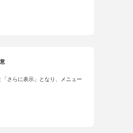
注意
ぎると「さらに表示」となり、メニュー