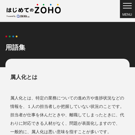
MENU
用語集
属人化とは
属人化とは、特定の業務についての進め方や進捗状況などの
情報を、１人の担当者しか把握していない状況のことです。
担当者が仕事を休んだときや、離職してしまったときに、代
わりに対応できる人材がなく、問題が表面化しますので、
一般的に、属人化は悪い意味を指すことが多いです。