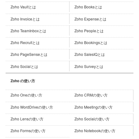
Zoho Vaultとは
Zoho Booksとは
Zoho Invoiceとは
Zoho Expenseとは
Zoho TeamInboxとは
Zoho Peopleとは
Zoho Recruitとは
Zoho Bookingsとは
Zoho PageSenseとは
Zoho SalesIQとは
Zoho Socialとは
Zoho Surveyとは
Zoho の使い方
Zoho CRMの使い方
Zoho Oneの使い方
Zoho Meetingの使い方
Zoho WordDriveの使い方
Zoho Socialの使い方
Zoho Lensの使い方
Zoho Notebookの使い方
Zoho Formsの使い方