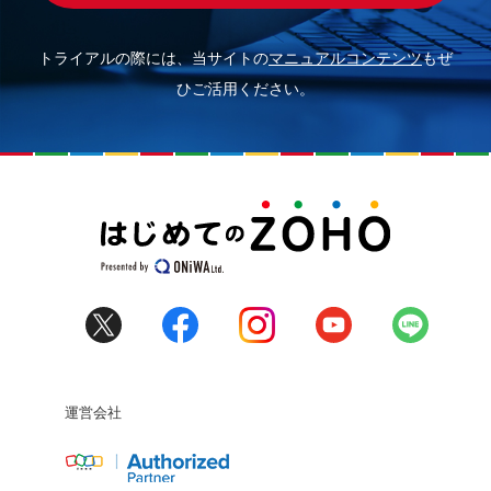
トライアルの際には、当サイトの
マニュアルコンテンツ
もぜ
ひご活用ください。
運営会社