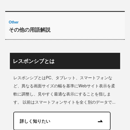
Other
その他の用語解説
レスポンシブとは
レスポンシブとはPC、タブレット、スマートフォンな
ど、異なる画面サイズの幅を基準にWebサイト表示を柔
軟に調整し、見やすく最適な表示にすることを指しま
す。 以前はスマートフォンサイトを全く別のデータで...
詳しく知りたい