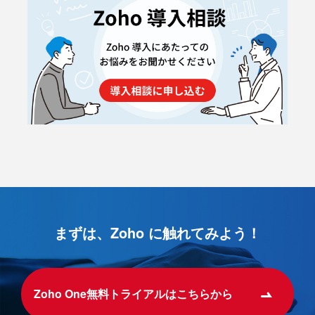
まずは、Zoho に触れてみよう！
Zoho One無料トライアルはこちらから