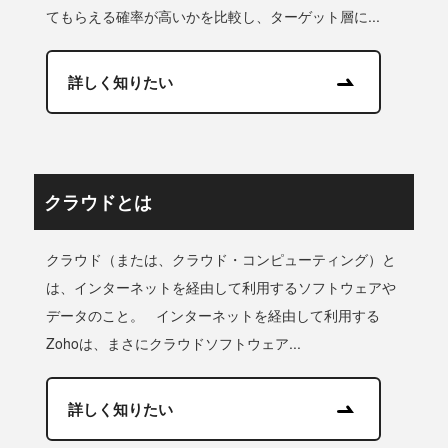
てもらえる確率が高いかを比較し、ターゲット層に...
詳しく知りたい
クラウドとは
クラウド（または、クラウド・コンピューティング）と
は、インターネットを経由して利用するソフトウェアや
データのこと。 インターネットを経由して利用する
Zohoは、まさにクラウドソフトウェア...
詳しく知りたい