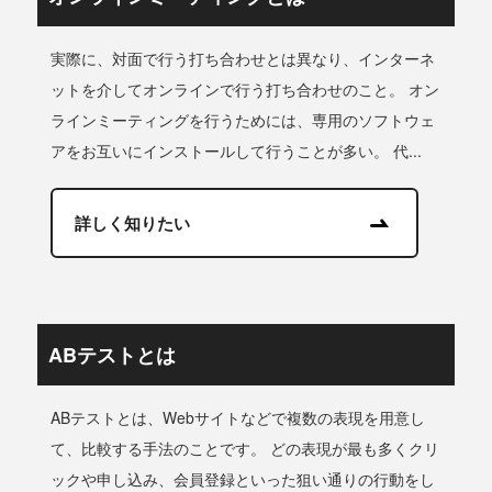
実際に、対面で行う打ち合わせとは異なり、インターネ
ットを介してオンラインで行う打ち合わせのこと。 オン
ラインミーティングを行うためには、専用のソフトウェ
アをお互いにインストールして行うことが多い。 代...
詳しく知りたい
ABテストとは
ABテストとは、Webサイトなどで複数の表現を用意し
て、比較する手法のことです。 どの表現が最も多くクリ
ックや申し込み、会員登録といった狙い通りの行動をし