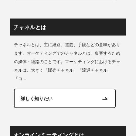
チャネルとは
チャネルとは、主に経路、道筋、手段などの意味があり
ます。マーケティングでのチャネルとは、集客するため
の媒体・経路のことです。マーケティングにおけるチャ
ネルは、大きく「販売チャネル」「流通チャネル」
「コ...
詳しく知りたい
オンラインミーティングとは