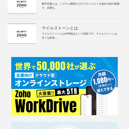
要件定義とは、システム開発などのプロジェクトを始める前の段階
で、必要な...
マイルストーンとは
マイルストーンとは中間地点という意味です。マイルストーンは、
元々は鉄道...