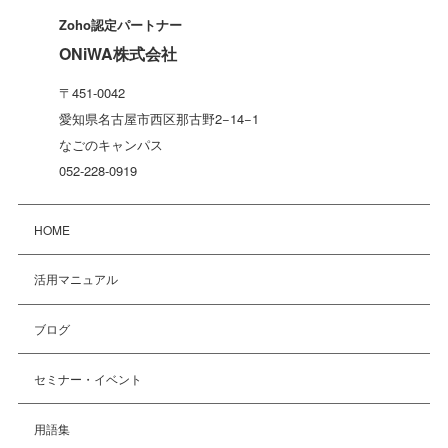
Zoho認定パートナー
ONiWA株式会社
〒451-0042
愛知県名古屋市西区那古野2−14−1
なごのキャンパス
052-228-0919
HOME
活用マニュアル
ブログ
セミナー・イベント
用語集