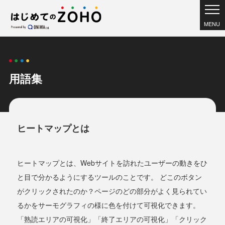
MENU
用語集
ヒートマップとは
ヒートマップとは、Webサイトを訪れたユーザーの動きをひ
と目で分かるようにするツールのことです。 どこのボタン
がクリックされたのか？ページのどの部分がよく見られてい
るかをサーモグラフィの様に色を付けて可視化できます。
「熟読エリアの可視化」「終了エリアの可視化」「クリック