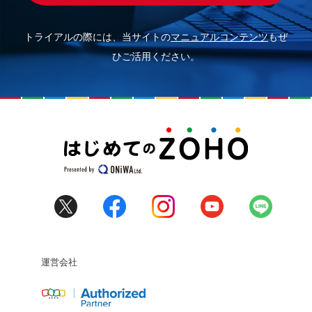
トライアルの際には、当サイトの
マニュアルコンテンツ
もぜ
ひご活用ください。
運営会社