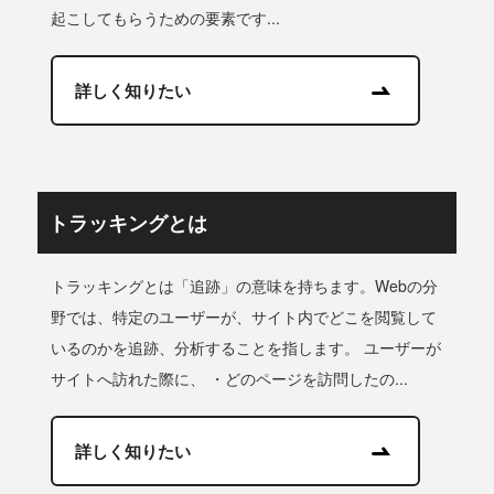
起こしてもらうための要素です...
詳しく知りたい
トラッキングとは
トラッキングとは「追跡」の意味を持ちます。Webの分
野では、特定のユーザーが、サイト内でどこを閲覧して
いるのかを追跡、分析することを指します。 ユーザーが
サイトへ訪れた際に、 ・どのページを訪問したの...
詳しく知りたい