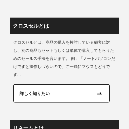
クロスセルとは
クロスセルとは、商品の購入を検討している顧客に対
し、別の商品もセットもしくは単体で購入してもらうた
めのセールス手法を言います。 例：「ノートパソコンだ
けですと操作しづらいので、ご一緒にマウスもどうで
す...
詳しく知りたい
リネームとは