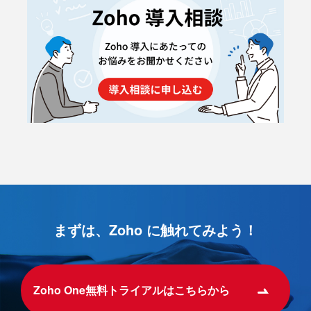
まずは、Zoho に触れてみよう！
Zoho One無料トライアルはこちらから