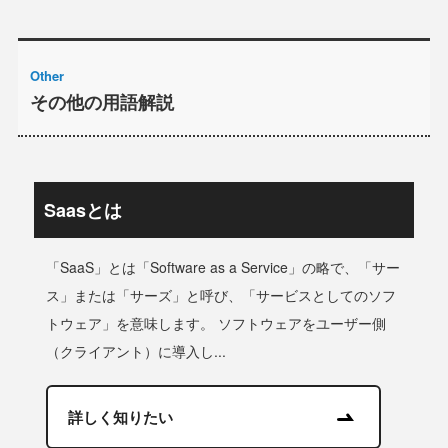
Other
その他の用語解説
Saasとは
「SaaS」とは「Software as a Service」の略で、「サー
ス」または「サーズ」と呼び、「サービスとしてのソフ
トウェア」を意味します。 ソフトウェアをユーザー側
（クライアント）に導入し...
詳しく知りたい