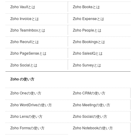
Zoho Vaultとは
Zoho Booksとは
Zoho Invoiceとは
Zoho Expenseとは
Zoho TeamInboxとは
Zoho Peopleとは
Zoho Recruitとは
Zoho Bookingsとは
Zoho PageSenseとは
Zoho SalesIQとは
Zoho Socialとは
Zoho Surveyとは
Zoho の使い方
Zoho CRMの使い方
Zoho Oneの使い方
Zoho Meetingの使い方
Zoho WordDriveの使い方
Zoho Socialの使い方
Zoho Lensの使い方
Zoho Notebookの使い方
Zoho Formsの使い方