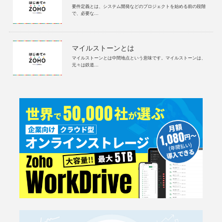
要件定義とは、システム開発などのプロジェクトを始める前の段階
で、必要な...
マイルストーンとは
マイルストーンとは中間地点という意味です。マイルストーンは、
元々は鉄道...