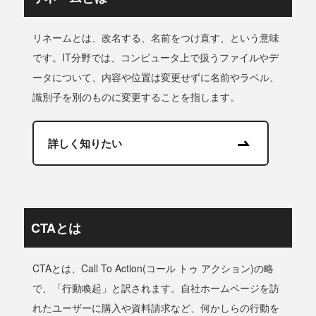
リネームとは、改名する、名前をつけ直す、という意味
です。IT分野では、コンピュータ上で扱うファイルやデ
ータについて、内容や位置は変更せずに名前やラベル、
識別子を別のものに変更することを指します。
詳しく知りたい
CTAとは
CTAとは、Call To Action(コール トゥ アクション)の略
で、「行動喚起」と訳されます。自社ホームページを訪
れたユーザーに購入や資料請求など、何かしらの行動を