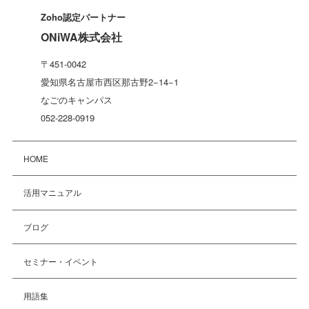
Zoho認定パートナー
ONiWA株式会社
〒451-0042
愛知県名古屋市西区那古野2−14−1
なごのキャンパス
052-228-0919
HOME
活用マニュアル
ブログ
セミナー・イベント
用語集