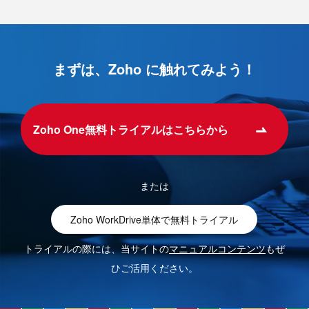
まずは、Zoho に触れてみよう！
Zoho One無料トライアルはこちらから
または
Zoho WorkDrive単体で無料トライアル
トライアルの際には、当サイトの
マニュアルコンテンツ
もぜ
ひご活用ください。