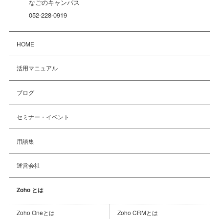
なごのキャンパス
052-228-0919
HOME
活用マニュアル
ブログ
セミナー・イベント
用語集
運営会社
Zoho とは
Zoho Oneとは
Zoho CRMとは