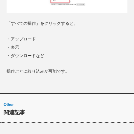
「すべての操作」をクリックすると、
・アップロード
・表示
・ダウンロードなど
操作ごとに絞り込みが可能です。
Other
関連記事