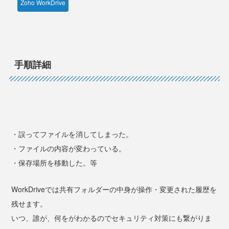
Zoho WorkDrive
手順詳細
・誤ってファイルを消してしまった。
・ファイルの内容が変わっている。
・保存場所を移動した。等
WorkDriveでは共有フォルダーの中身が操作・変更された履歴を
残せます。
いつ、誰が、何をがわかるのでセキュリティ対策にも繋がりま