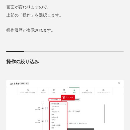
画面が変わりますので、
上部の「操作」を選択します。
操作履歴が表示されます。
操作の絞り込み