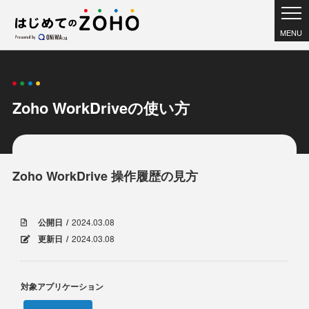
MENU
Zoho WorkDriveの使い方
Zoho WorkDrive 操作履歴の見方
公開日
2024.03.08
更新日
2024.03.08
対象アプリケーション