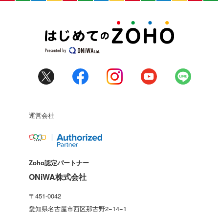
運営会社
Zoho認定パートナー
ONiWA株式会社
〒451-0042
愛知県名古屋市西区那古野2−14−1