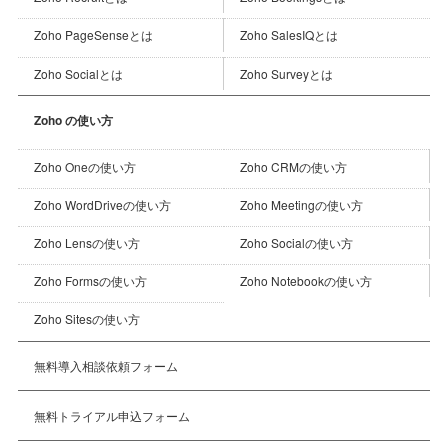
Zoho PageSenseとは
Zoho SalesIQとは
Zoho Socialとは
Zoho Surveyとは
Zoho の使い方
Zoho CRMの使い方
Zoho Oneの使い方
Zoho Meetingの使い方
Zoho WordDriveの使い方
Zoho Socialの使い方
Zoho Lensの使い方
Zoho Notebookの使い方
Zoho Formsの使い方
Zoho Sitesの使い方
無料導入相談依頼フォーム
無料トライアル申込フォーム