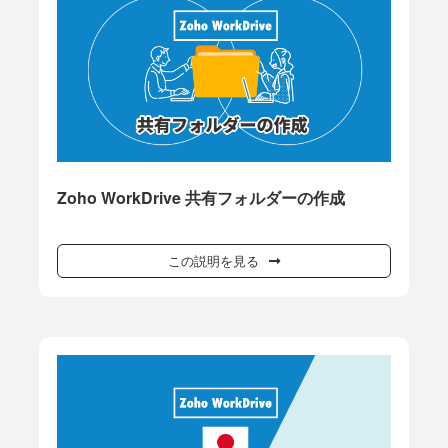
Zoho WorkDrive 共有フォルダーの作成
この説明を見る