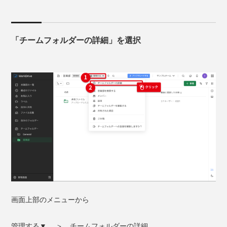
「チームフォルダーの詳細」を選択
画面上部のメニューから
管理する▼ ＞ チームフォルダーの詳細