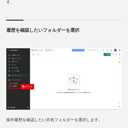
す。
履歴を確認したいフォルダーを選択
操作履歴を確認したい共有フォルダーを選択します。