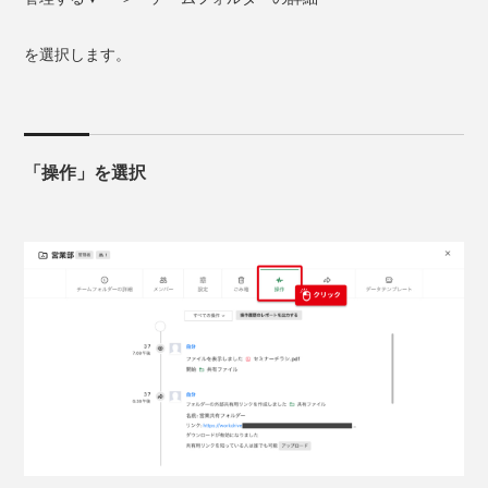
を選択します。
「操作」を選択