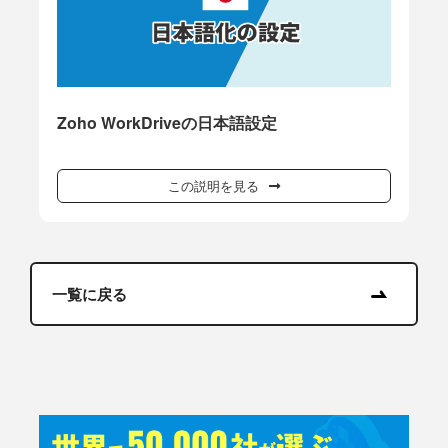
Zoho WorkDriveの日本語設定
この説明を見る
一覧に戻る